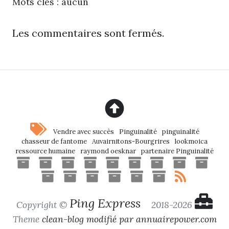
Mots clés : aucun
Les commentaires sont fermés.
Vendre avec succès
Pinguinalité
pinguinalité
chasseur de fantome
Auvairnitons-Bourgrires
lookmoica
ressource humaine
raymond oesknar
partenaire Pinguinalité
Ping Express
Copyright ©
2018-2026
Theme
clean-blog modifié par annuairepower.com