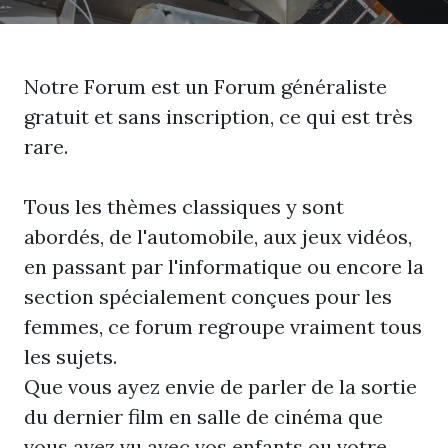
Notre Forum est un Forum généraliste
gratuit et sans inscription, ce qui est très
rare.
Tous les thèmes classiques y sont
abordés, de l'automobile, aux jeux vidéos,
en passant par l'informatique ou encore la
section spécialement conçues pour les
femmes, ce forum regroupe vraiment tous
les sujets.
Que vous ayez envie de parler de la sortie
du dernier film en salle de cinéma que
vous avez vu avec vos enfants ou votre