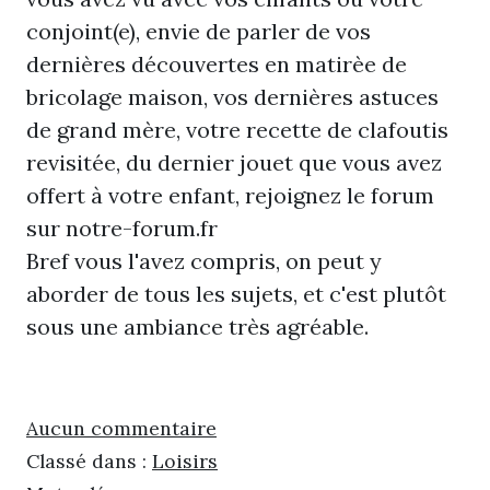
conjoint(e), envie de parler de vos
dernières découvertes en matirèe de
bricolage maison, vos dernières astuces
de grand mère, votre recette de clafoutis
revisitée, du dernier jouet que vous avez
offert à votre enfant,
rejoignez le forum
sur notre-forum.fr
Bref vous l'avez compris, on peut y
aborder de tous les sujets, et c'est plutôt
sous une ambiance très agréable.
Aucun commentaire
Classé dans :
Loisirs