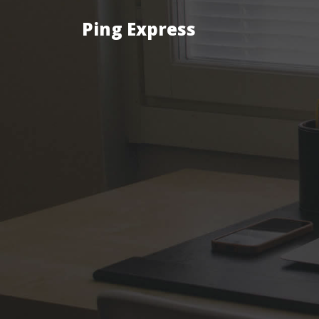
Ping Express