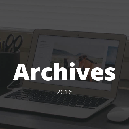
Archives
2016