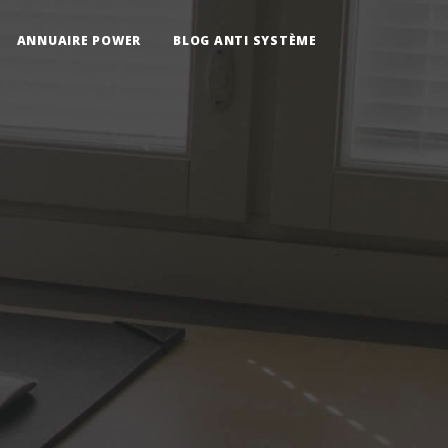
ANNUAIRE POWER
BLOG ANTI SYSTÈME