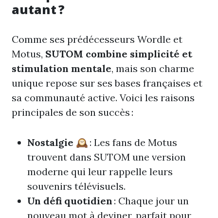
autant ?
Comme ses prédécesseurs Wordle et
Motus,
SUTOM combine simplicité et
stimulation mentale
, mais son charme
unique repose sur ses bases françaises et
sa communauté active. Voici les raisons
principales de son succès :
Nostalgie
🕰️ : Les fans de Motus
trouvent dans SUTOM une version
moderne qui leur rappelle leurs
souvenirs télévisuels.
Un défi quotidien
: Chaque jour un
nouveau mot à deviner, parfait pour