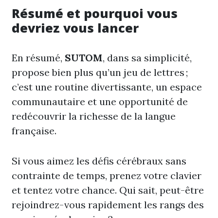
Résumé et pourquoi vous
devriez vous lancer
En résumé,
SUTOM
, dans sa simplicité,
propose bien plus qu’un jeu de lettres ;
c’est une routine divertissante, un espace
communautaire et une opportunité de
redécouvrir la richesse de la langue
française.
Si vous aimez les défis cérébraux sans
contrainte de temps, prenez votre clavier
et tentez votre chance. Qui sait, peut-être
rejoindrez-vous rapidement les rangs des