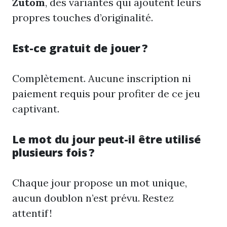
Zutom
, des variantes qui ajoutent leurs
propres touches d’originalité.
Est-ce gratuit de jouer ?
Complètement. Aucune inscription ni
paiement requis pour profiter de ce jeu
captivant.
Le mot du jour peut-il être utilisé
plusieurs fois ?
Chaque jour propose un mot unique,
aucun doublon n’est prévu. Restez
attentif !