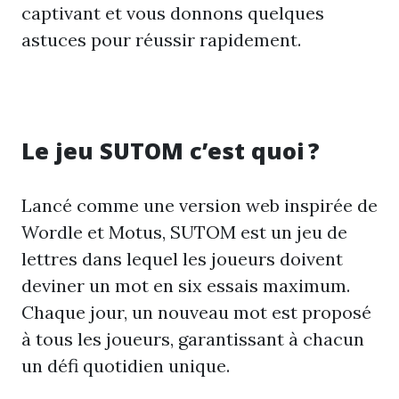
captivant et vous donnons quelques
astuces pour réussir rapidement.
Le jeu SUTOM c’est quoi ?
Lancé comme une version web inspirée de
Wordle et Motus, SUTOM est un jeu de
lettres dans lequel les joueurs doivent
deviner un mot en six essais maximum.
Chaque jour, un nouveau mot est proposé
à tous les joueurs, garantissant à chacun
un défi quotidien unique.