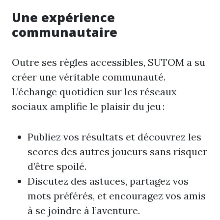
Une expérience
communautaire
Outre ses règles accessibles, SUTOM a su
créer une véritable communauté.
L’échange quotidien sur les réseaux
sociaux amplifie le plaisir du jeu :
Publiez vos résultats et découvrez les
scores des autres joueurs sans risquer
d’être spoilé.
Discutez des astuces, partagez vos
mots préférés, et encouragez vos amis
à se joindre à l’aventure.