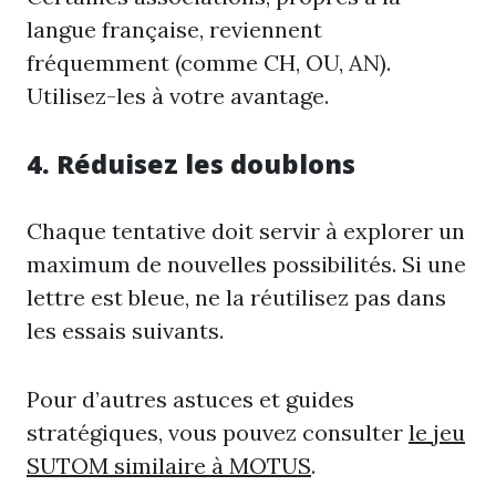
langue française, reviennent
fréquemment (comme CH, OU, AN).
Utilisez-les à votre avantage.
4. Réduisez les doublons
Chaque tentative doit servir à explorer un
maximum de nouvelles possibilités. Si une
lettre est bleue, ne la réutilisez pas dans
les essais suivants.
Pour d’autres astuces et guides
stratégiques, vous pouvez consulter
le jeu
SUTOM similaire à MOTUS
.