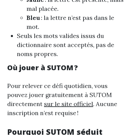
mal placée.
Bleu
: la lettre n’est pas dans le
mot.
Seuls les mots valides issus du
dictionnaire sont acceptés, pas de
noms propres.
Où jouer à SUTOM ?
Pour relever ce défi quotidien, vous
pouvez jouer gratuitement à SUTOM
directement
sur le site officiel
. Aucune
inscription n’est requise !
Pourquoi SUTOM séduit