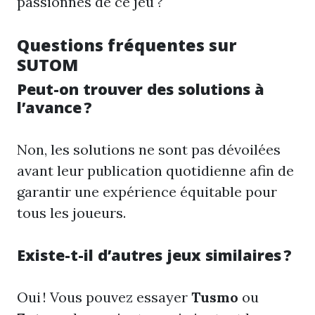
passionnés de ce jeu ?
Questions fréquentes sur
SUTOM
Peut-on trouver des solutions à
l’avance ?
Non, les solutions ne sont pas dévoilées
avant leur publication quotidienne afin de
garantir une expérience équitable pour
tous les joueurs.
Existe-t-il d’autres jeux similaires ?
Oui ! Vous pouvez essayer
Tusmo
ou