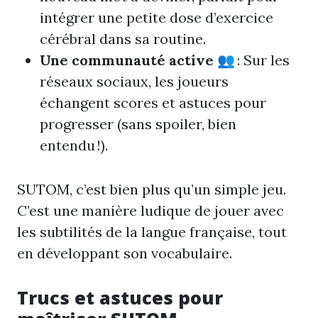
intégrer une petite dose d’exercice
cérébral dans sa routine.
Une communauté active
👥 : Sur les
réseaux sociaux, les joueurs
échangent scores et astuces pour
progresser (sans spoiler, bien
entendu !).
SUTOM, c’est bien plus qu’un simple jeu.
C’est une manière ludique de jouer avec
les subtilités de la langue française, tout
en développant son vocabulaire.
Trucs et astuces pour