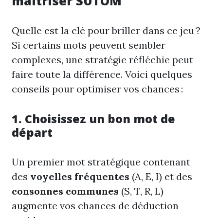
maîtriser SUTOM
Quelle est la clé pour briller dans ce jeu ?
Si certains mots peuvent sembler
complexes, une stratégie réfléchie peut
faire toute la différence. Voici quelques
conseils pour optimiser vos chances :
1. Choisissez un bon mot de
départ
Un premier mot stratégique contenant
des
voyelles fréquentes
(A, E, I) et des
consonnes communes
(S, T, R, L)
augmente vos chances de déduction