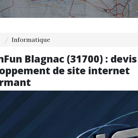
Informatique
Fun Blagnac (31700) : devis
oppement de site internet
ormant