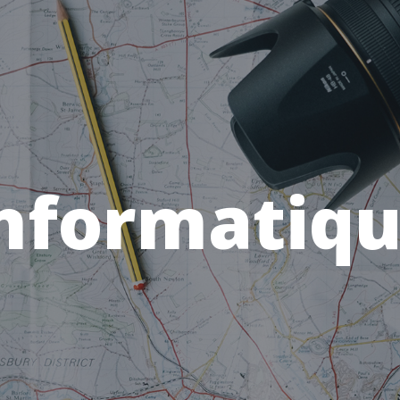
nformatiq