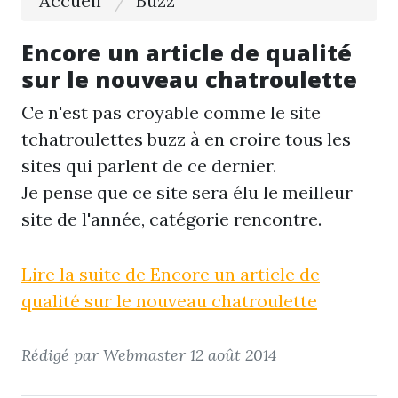
Accueil
Buzz
Encore un article de qualité
sur le nouveau chatroulette
Ce n'est pas croyable comme le site
tchatroulettes buzz à en croire tous les
sites qui parlent de ce dernier.
Je pense que ce site sera élu le meilleur
site de l'année, catégorie rencontre.
Lire la suite de Encore un article de
qualité sur le nouveau chatroulette
Rédigé par Webmaster
12 août 2014