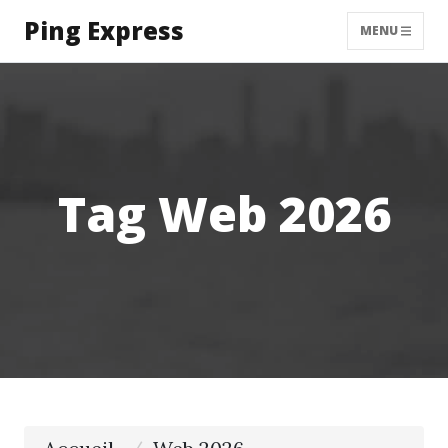
Ping Express
MENU
Tag Web 2026