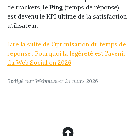
de trackers, le
Ping
(temps de réponse)
est devenu le KPI ultime de la satisfaction
utilisateur.
Lire la suite de Optimisation du temps de
réponse : Pourquoi la légèreté est l'avenir
du Web Social en 2026
Rédigé par Webmaster
24 mars 2026