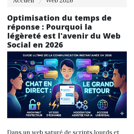
Accueil
Web 2026
Optimisation du temps de
réponse : Pourquoi la
légèreté est l'avenir du Web
Social en 2026
Dans un web saturé de scripts lourds et