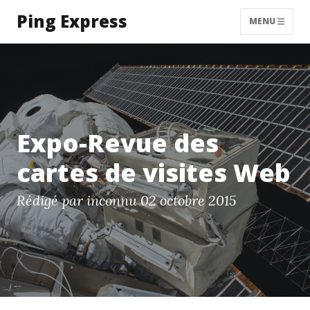
Ping Express
MENU
Expo-Revue des
cartes de visites Web
Rédigé par inconnu
02 octobre 2015