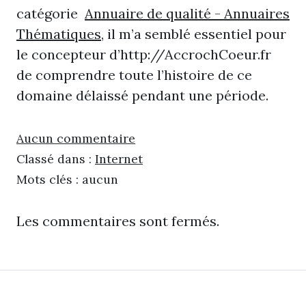
catégorie
Annuaire de qualité - Annuaires
Thématiques
, il m’a semblé essentiel pour
le concepteur d’http://AccrochCoeur.fr
de comprendre toute l’histoire de ce
domaine délaissé pendant une période.
Aucun commentaire
Classé dans :
Internet
Mots clés : aucun
Les commentaires sont fermés.