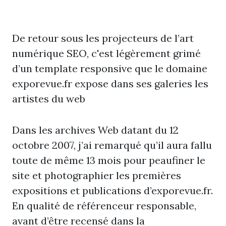
De retour sous les projecteurs de l’art
numérique SEO, c'est légèrement grimé
d’un template responsive que le domaine
exporevue.fr expose dans ses galeries les
artistes du web
Dans les archives Web datant du 12
octobre 2007, j’ai remarqué qu’il aura fallu
toute de même 13 mois pour peaufiner le
site et photographier les premières
expositions et publications d’exporevue.fr.
En qualité de référenceur responsable,
avant d’être recensé dans la