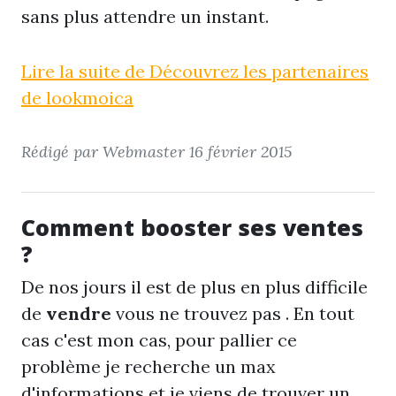
sans plus attendre un instant.
Lire la suite de Découvrez les partenaires
de lookmoica
Rédigé par Webmaster
16 février 2015
Comment booster ses ventes
?
De nos jours il est de plus en plus difficile
de
vendre
vous ne trouvez pas . En tout
cas c'est mon cas, pour pallier ce
problème je recherche un max
d'informations et je viens de trouver un