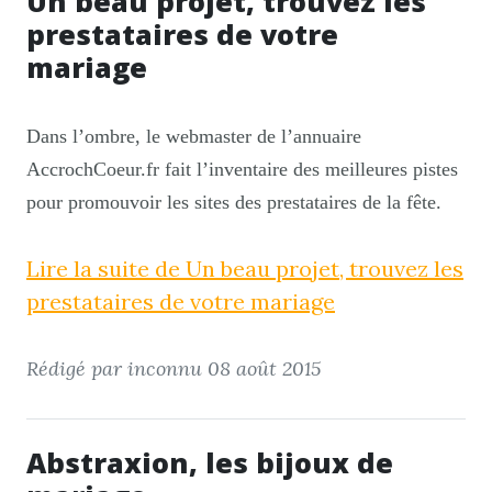
Un beau projet, trouvez les
prestataires de votre
mariage
Dans l’ombre, le webmaster de l’annuaire
AccrochCoeur.fr fait l’inventaire des meilleures pistes
pour promouvoir les sites des prestataires de la fête.
Lire la suite de Un beau projet, trouvez les
prestataires de votre mariage
Rédigé par inconnu
08 août 2015
Abstraxion, les bijoux de