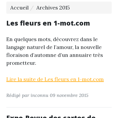
Accueil
Archives 2015
Les fleurs en 1-mot.com
En quelques mots, découvrez dans le
langage naturel de l’amour, la nouvelle
floraison d’automne d’un annuaire très
prometteur.
Lire la suite de Les fleurs en 1-mot.com
Rédigé par inconnu
09 novembre 2015
Expo-Revue des cartes de