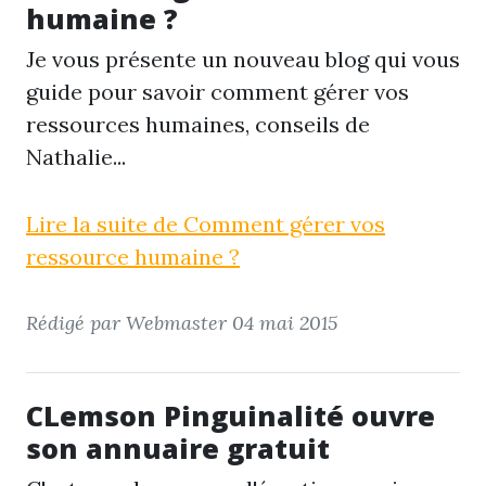
humaine ?
Je vous présente un nouveau blog qui vous
guide pour savoir comment gérer vos
ressources humaines, conseils de
Nathalie...
Lire la suite de Comment gérer vos
ressource humaine ?
Rédigé par Webmaster
04 mai 2015
CLemson Pinguinalité ouvre
son annuaire gratuit