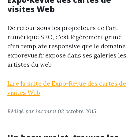
visites Web
De retour sous les projecteurs de l’art
numérique SEO, c'est légèrement grimé
d’un template responsive que le domaine
exporevue.fr expose dans ses galeries les
artistes du web
Lire la suite de Expo-Revue des cartes de
visites Web
Rédigé par inconnu
02 octobre 2015