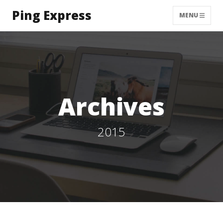
Ping Express
MENU
Archives
2015