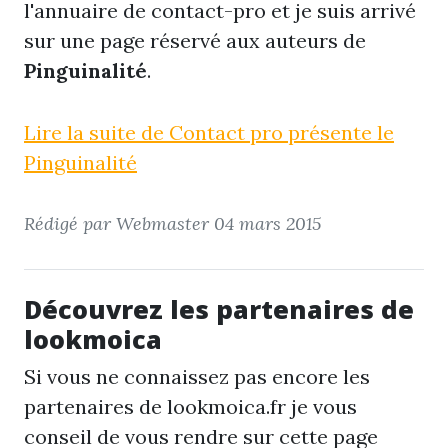
l'annuaire de contact-pro et je suis arrivé
sur une page réservé aux auteurs de
Pinguinalité
.
Lire la suite de Contact pro présente le
Pinguinalité
Rédigé par Webmaster
04 mars 2015
Découvrez les partenaires de
lookmoica
Si vous ne connaissez pas encore les
partenaires de lookmoica.fr je vous
conseil de vous rendre sur cette page