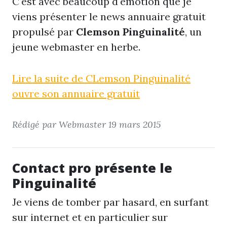
C'est avec beaucoup d'émotion que je
viens présenter le news annuaire gratuit
propulsé par
Clemson Pinguinalité
, un
jeune webmaster en herbe.
Lire la suite de CLemson Pinguinalité
ouvre son annuaire gratuit
Rédigé par Webmaster
19 mars 2015
Contact pro présente le
Pinguinalité
Je viens de tomber par hasard, en surfant
sur internet et en particulier sur