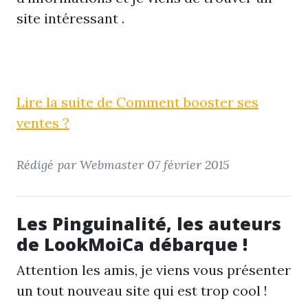
site intéressant .
Lire la suite de Comment booster ses
ventes ?
Rédigé par Webmaster
07 février 2015
Les Pinguinalité, les auteurs
de LookMoiCa débarque !
Attention les amis, je viens vous présenter
un tout nouveau site qui est trop cool !