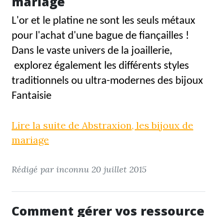
mariage
L'or et le platine ne sont les seuls métaux
pour l'achat d'une bague de fiançailles !
Dans le vaste univers de la joaillerie,
explorez également les différents styles
traditionnels ou ultra-modernes des bijoux
Fantaisie
Lire la suite de Abstraxion, les bijoux de
mariage
Rédigé par inconnu
20 juillet 2015
Comment gérer vos ressource