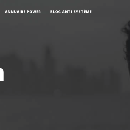
ANNUAIRE POWER
BLOG ANTI SYSTÈME
n