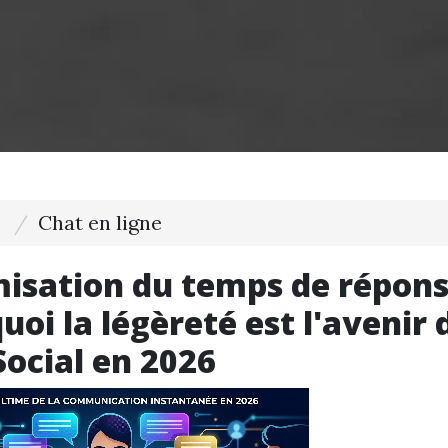
Chat en ligne
isation du temps de répons
uoi la légèreté est l'avenir 
ocial en 2026