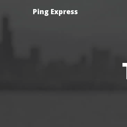
Ping Express