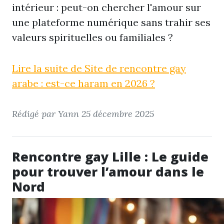
intérieur : peut-on chercher l'amour sur
une plateforme numérique sans trahir ses
valeurs spirituelles ou familiales ?
Lire la suite de Site de rencontre gay
arabe : est-ce haram en 2026 ?
Rédigé par Yann
25 décembre 2025
Rencontre gay Lille : Le guide
pour trouver l’amour dans le
Nord