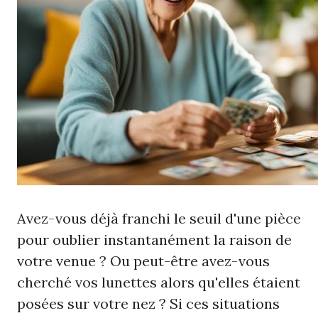
Avez-vous déjà franchi le seuil d'une pièce
pour oublier instantanément la raison de
votre venue ? Ou peut-être avez-vous
cherché vos lunettes alors qu'elles étaient
posées sur votre nez ? Si ces situations