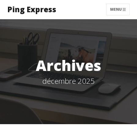
Ping Express
MENU
Archives
décembre 2025