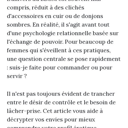
compris, réduit à des clichés
d'accessoires en cuir ou de donjons
sombres. En réalité, il s'agit avant tout
d'une psychologie relationnelle basée sur
l'échange de pouvoir. Pour beaucoup de
femmes qui s'éveillent à ces pratiques,
une question centrale se pose rapidement
: suis-je faite pour commander ou pour
servir ?
Il n'est pas toujours évident de trancher
entre le désir de contrôle et le besoin de
lâcher-prise. Cet article vous aide à
décrypter vos envies pour mieux
comprendre votre profil érotique.