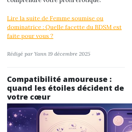
Lire la suite de Femme soumise ou
dominatrice : Quelle facette du BDSM est
faite pour vous ?
Rédigé par Yann
19 décembre 2025
Compatibilité amoureuse :
quand les étoiles décident de
votre cœur