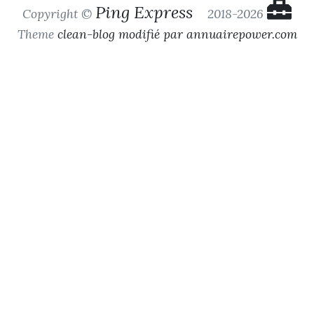
Ping Express
Copyright ©
2018-2026
Theme
clean-blog modifié par annuairepower.com