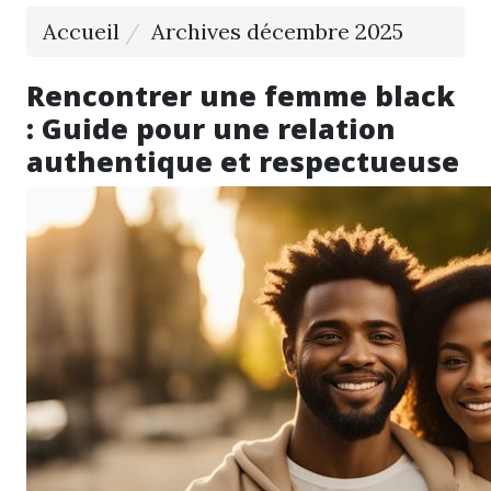
Accueil
Archives décembre 2025
Rencontrer une femme black
: Guide pour une relation
authentique et respectueuse