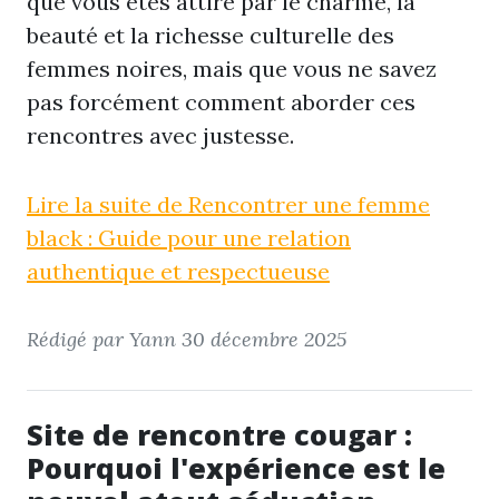
que vous êtes attiré par le charme, la
beauté et la richesse culturelle des
femmes noires, mais que vous ne savez
pas forcément comment aborder ces
rencontres avec justesse.
Lire la suite de Rencontrer une femme
black : Guide pour une relation
authentique et respectueuse
Rédigé par Yann
30 décembre 2025
Site de rencontre cougar :
Pourquoi l'expérience est le