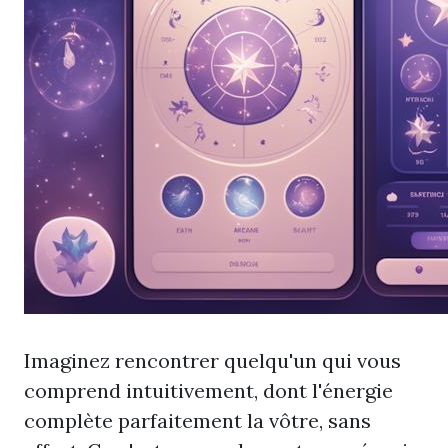
Imaginez rencontrer quelqu'un qui vous
comprend intuitivement, dont l'énergie
complète parfaitement la vôtre, sans