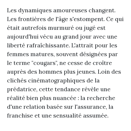
Les dynamiques amoureuses changent.
Les frontières de l'âge s'estompent. Ce qui
était autrefois murmuré ou jugé est
aujourd'hui vécu au grand jour avec une
liberté rafraîchissante. L'attrait pour les
femmes matures, souvent désignées par
le terme "cougars", ne cesse de croître
auprès des hommes plus jeunes. Loin des
clichés cinématographiques de la
prédatrice, cette tendance révèle une
réalité bien plus nuancée : la recherche
d'une relation basée sur l'assurance, la
franchise et une sensualité assumée.