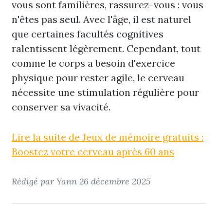
vous sont familières, rassurez-vous : vous
n'êtes pas seul. Avec l'âge, il est naturel
que certaines facultés cognitives
ralentissent légèrement. Cependant, tout
comme le corps a besoin d'exercice
physique pour rester agile, le cerveau
nécessite une stimulation régulière pour
conserver sa vivacité.
Lire la suite de Jeux de mémoire gratuits :
Boostez votre cerveau après 60 ans
Rédigé par Yann
26 décembre 2025