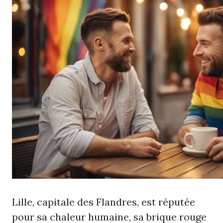
Lille, capitale des Flandres, est réputée
pour sa chaleur humaine, sa brique rouge