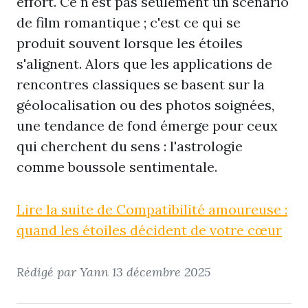
effort. Ce n'est pas seulement un scénario
de film romantique ; c'est ce qui se
produit souvent lorsque les étoiles
s'alignent. Alors que les applications de
rencontres classiques se basent sur la
géolocalisation ou des photos soignées,
une tendance de fond émerge pour ceux
qui cherchent du sens : l'astrologie
comme boussole sentimentale.
Lire la suite de Compatibilité amoureuse :
quand les étoiles décident de votre cœur
Rédigé par Yann
13 décembre 2025