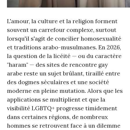
L'amour, la culture et la religion forment
souvent un carrefour complexe, surtout
lorsqu'il s'agit de concilier homosexualité
et traditions arabo-musulmanes. En 2026,
la question de la licéité — ou du caractère
"haram" — des sites de rencontre gay
arabe reste un sujet brûlant, tiraillé entre
des dogmes séculaires et une société
moderne en pleine mutation. Alors que les
applications se multiplient et que la
visibilité LGBTQ+ progresse timidement
dans certaines régions, de nombreux
hommes se retrouvent face à un dilemme