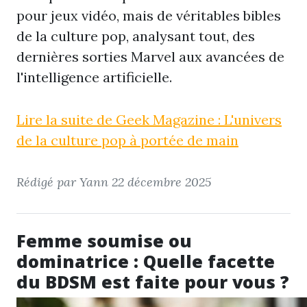
pour jeux vidéo, mais de véritables bibles
de la culture pop, analysant tout, des
dernières sorties Marvel aux avancées de
l'intelligence artificielle.
Lire la suite de Geek Magazine : L'univers
de la culture pop à portée de main
Rédigé par Yann
22 décembre 2025
Femme soumise ou
dominatrice : Quelle facette
du BDSM est faite pour vous ?