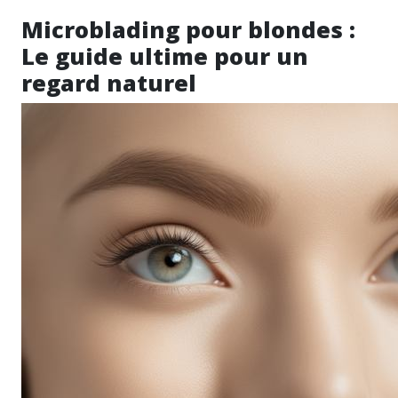
Microblading pour blondes :
Le guide ultime pour un
regard naturel