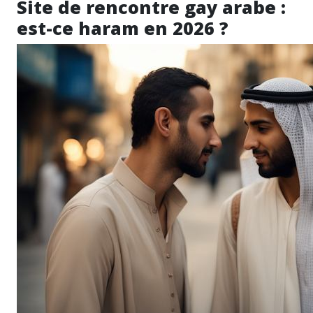
Site de rencontre gay arabe :
est-ce haram en 2026 ?