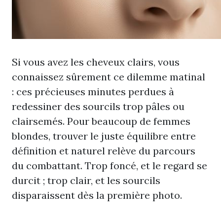
Si vous avez les cheveux clairs, vous
connaissez sûrement ce dilemme matinal
: ces précieuses minutes perdues à
redessiner des sourcils trop pâles ou
clairsemés. Pour beaucoup de femmes
blondes, trouver le juste équilibre entre
définition et naturel relève du parcours
du combattant. Trop foncé, et le regard se
durcit ; trop clair, et les sourcils
disparaissent dès la première photo.