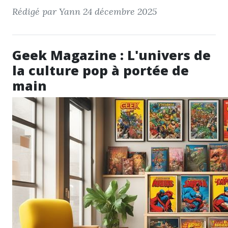
Rédigé par Yann
24 décembre 2025
Geek Magazine : L'univers de
la culture pop à portée de
main