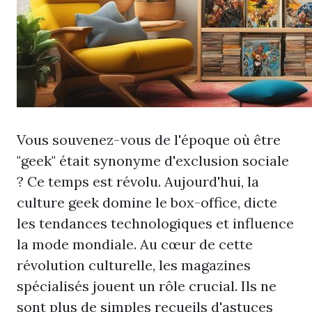
Vous souvenez-vous de l'époque où être
"geek" était synonyme d'exclusion sociale
? Ce temps est révolu. Aujourd'hui, la
culture geek domine le box-office, dicte
les tendances technologiques et influence
la mode mondiale. Au cœur de cette
révolution culturelle, les magazines
spécialisés jouent un rôle crucial. Ils ne
sont plus de simples recueils d'astuces