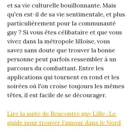
et sa vie culturelle bouillonnante. Mais
qu'en est-il de sa vie sentimentale, et plus
particulièrement pour la communauté
gay ? Si vous êtes célibataire et que vous
vivez dans la métropole lilloise, vous
savez sans doute que trouver la bonne
personne peut parfois ressembler à un
parcours du combattant. Entre les
applications qui tournent en rond et les
soirées où l'on croise toujours les mêmes
têtes, il est facile de se décourager.
Lire la suite de Rencontre gay Lille : Le
guide pour trouver l’amour dans le Nord