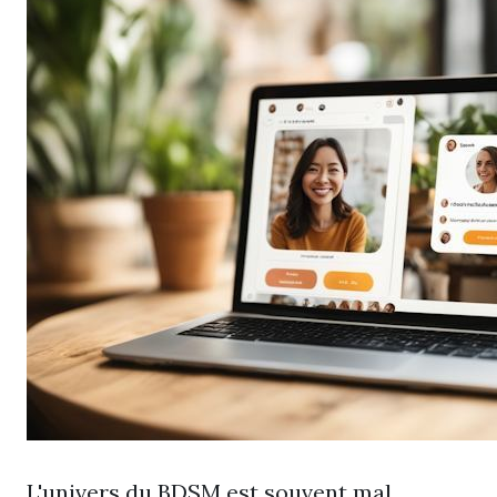
L'univers du BDSM est souvent mal