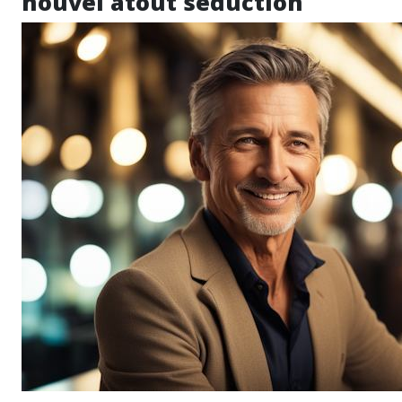
nouvel atout séduction