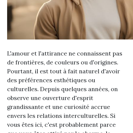
L'amour et l'attirance ne connaissent pas
de frontières, de couleurs ou d'origines.
Pourtant, il est tout à fait naturel d'avoir
des préférences esthétiques ou
culturelles. Depuis quelques années, on
observe une ouverture d'esprit
grandissante et une curiosité accrue
envers les relations interculturelles. Si
vous êtes ici, c'est probablement parce