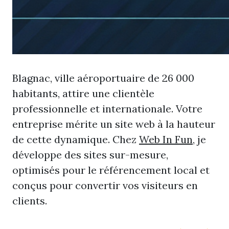
Blagnac, ville aéroportuaire de 26 000
habitants, attire une clientèle
professionnelle et internationale. Votre
entreprise mérite un site web à la hauteur
de cette dynamique. Chez
Web In Fun
, je
développe des sites sur-mesure,
optimisés pour le référencement local et
conçus pour convertir vos visiteurs en
clients.