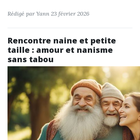
Rédigé par Yann
23 février 2026
Rencontre naine et petite
taille : amour et nanisme
sans tabou