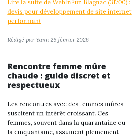
Lire la suite de WebInFun Blagnac (31700) :
devis pour développement de site internet
performant
Rédigé par Yann
26 février 2026
Rencontre femme mûre
chaude : guide discret et
respectueux
Les rencontres avec des femmes mûres
suscitent un intérêt croissant. Ces
femmes, souvent dans la quarantaine ou
la cinquantaine, assument pleinement