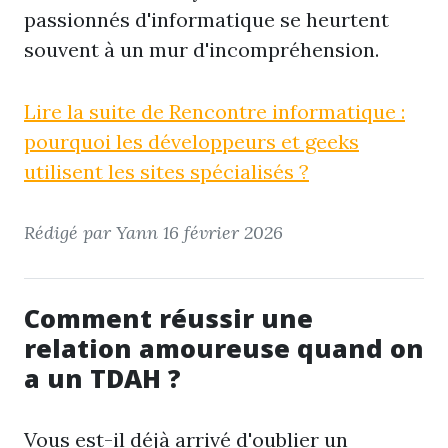
passionnés d'informatique se heurtent
souvent à un mur d'incompréhension.
Lire la suite de Rencontre informatique :
pourquoi les développeurs et geeks
utilisent les sites spécialisés ?
Rédigé par Yann
16 février 2026
Comment réussir une
relation amoureuse quand on
a un TDAH ?
Vous est-il déjà arrivé d'oublier un