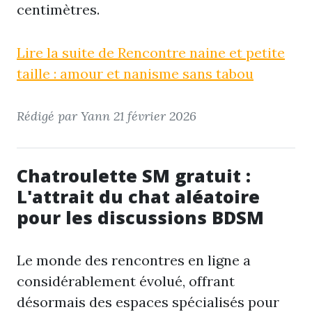
centimètres.
Lire la suite de Rencontre naine et petite
taille : amour et nanisme sans tabou
Rédigé par Yann
21 février 2026
Chatroulette SM gratuit :
L'attrait du chat aléatoire
pour les discussions BDSM
Le monde des rencontres en ligne a
considérablement évolué, offrant
désormais des espaces spécialisés pour