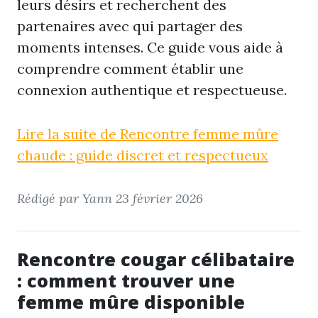
leurs désirs et recherchent des
partenaires avec qui partager des
moments intenses. Ce guide vous aide à
comprendre comment établir une
connexion authentique et respectueuse.
Lire la suite de Rencontre femme mûre
chaude : guide discret et respectueux
Rédigé par Yann
23 février 2026
Rencontre cougar célibataire
: comment trouver une
femme mûre disponible