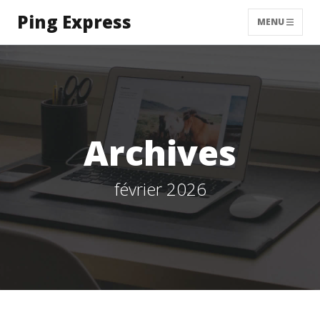
Ping Express
MENU
Archives
février 2026