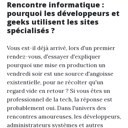
Rencontre informatique :
pourquoi les développeurs et
geeks utilisent les sites
spécialisés ?
Vous est-il déjà arrivé, lors d'un premier
rendez-vous, d'essayer d'expliquer
pourquoi une mise en production un
vendredi soir est une source d'angoisse
existentielle, pour ne récolter qu'un
regard vide en retour ? Si vous êtes un
professionnel de la tech, la réponse est
probablement oui. Dans l'univers des
rencontres amoureuses, les développeurs,
administrateurs systèmes et autres