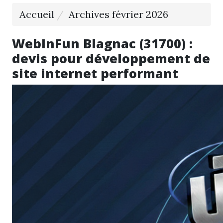
Accueil
Archives février 2026
WebInFun Blagnac (31700) :
devis pour développement de
site internet performant