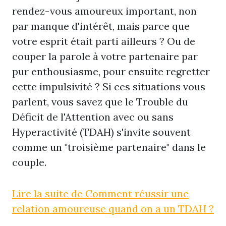
rendez-vous amoureux important, non
par manque d'intérêt, mais parce que
votre esprit était parti ailleurs ? Ou de
couper la parole à votre partenaire par
pur enthousiasme, pour ensuite regretter
cette impulsivité ? Si ces situations vous
parlent, vous savez que le Trouble du
Déficit de l'Attention avec ou sans
Hyperactivité (TDAH) s'invite souvent
comme un "troisième partenaire" dans le
couple.
Lire la suite de Comment réussir une
relation amoureuse quand on a un TDAH ?