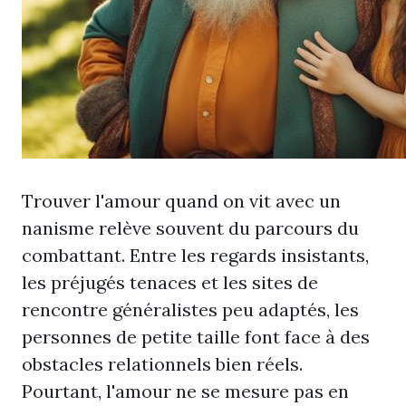
Trouver l'amour quand on vit avec un
nanisme relève souvent du parcours du
combattant. Entre les regards insistants,
les préjugés tenaces et les sites de
rencontre généralistes peu adaptés, les
personnes de petite taille font face à des
obstacles relationnels bien réels.
Pourtant, l'amour ne se mesure pas en