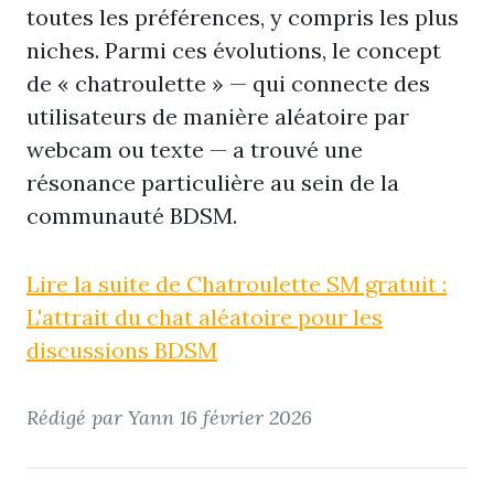
toutes les préférences, y compris les plus
niches. Parmi ces évolutions, le concept
de « chatroulette » — qui connecte des
utilisateurs de manière aléatoire par
webcam ou texte — a trouvé une
résonance particulière au sein de la
communauté BDSM.
Lire la suite de Chatroulette SM gratuit :
L'attrait du chat aléatoire pour les
discussions BDSM
Rédigé par Yann
16 février 2026