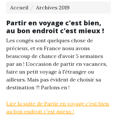
Accueil
Archives 2019
Partir en voyage c'est bien,
au bon endroit c'est mieux !
Les congés sont quelques chose de
précieux, et en France nosu avons
beaucoup de chance d'avoir 5 semaines
par an ! L'occasion de partir en vacances,
faire un petit voyage à l'étranger ou
ailleurs. Mais pas évident de choisir sa
destination ?! Parlons en !
Lire la suite de Partir en voyage c'est bien,
au bon endroit c'est mieux !