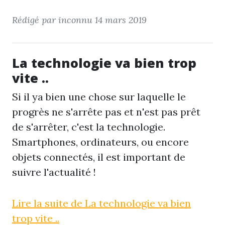
Rédigé par inconnu
14 mars 2019
La technologie va bien trop
vite ..
Si il ya bien une chose sur laquelle le
progrès ne s'arrête pas et n'est pas prêt
de s'arrêter, c'est la technologie.
Smartphones, ordinateurs, ou encore
objets connectés, il est important de
suivre l'actualité !
Lire la suite de La technologie va bien
trop vite ..