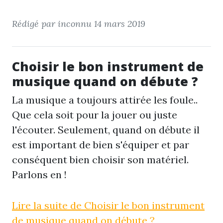
Rédigé par inconnu
14 mars 2019
Choisir le bon instrument de
musique quand on débute ?
La musique a toujours attirée les foule..
Que cela soit pour la jouer ou juste
l'écouter. Seulement, quand on débute il
est important de bien s'équiper et par
conséquent bien choisir son matériel.
Parlons en !
Lire la suite de Choisir le bon instrument
de musique quand on débute ?