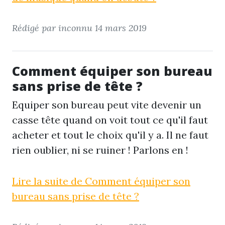
Rédigé par inconnu
14 mars 2019
Comment équiper son bureau
sans prise de tête ?
Equiper son bureau peut vite devenir un
casse tête quand on voit tout ce qu'il faut
acheter et tout le choix qu'il y a. Il ne faut
rien oublier, ni se ruiner ! Parlons en !
Lire la suite de Comment équiper son
bureau sans prise de tête ?