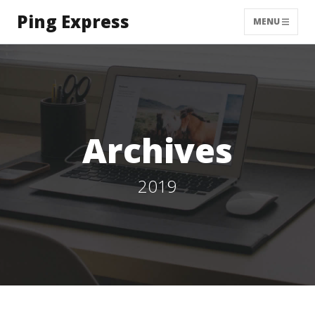
Ping Express
MENU
Archives
2019