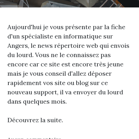
Aujourd'hui je vous présente par la fiche
d'un spécialiste en informatique sur
Angers, le news répertoire web qui envois
du lourd. Vous ne le connaissez pas
encore car ce site est encore très jeune
mais je vous conseil d'allez déposer
rapidement vos site ou blog sur ce
nouveau support, il va envoyer du lourd
dans quelques mois.
Découvrez la suite
.