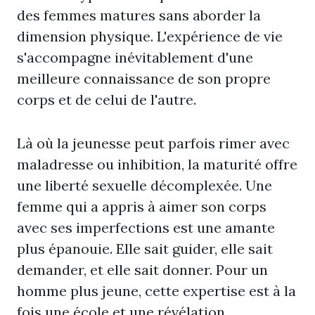
des femmes matures sans aborder la
dimension physique. L'expérience de vie
s'accompagne inévitablement d'une
meilleure connaissance de son propre
corps et de celui de l'autre.
Là où la jeunesse peut parfois rimer avec
maladresse ou inhibition, la maturité offre
une liberté sexuelle décomplexée. Une
femme qui a appris à aimer son corps
avec ses imperfections est une amante
plus épanouie. Elle sait guider, elle sait
demander, et elle sait donner. Pour un
homme plus jeune, cette expertise est à la
fois une école et une révélation.