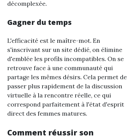
décomplexée.
Gagner du temps
L'efficacité est le maître-mot. En
s'inscrivant sur un site dédié, on élimine
d'emblée les profils incompatibles. On se
retrouve face à une communauté qui
partage les mêmes désirs. Cela permet de
passer plus rapidement de la discussion
virtuelle à la rencontre réelle, ce qui
correspond parfaitement à l'état d'esprit
direct des femmes matures.
Comment réussir son