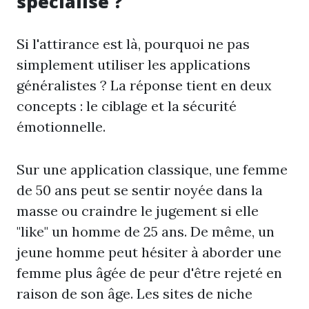
spécialisé ?
Si l'attirance est là, pourquoi ne pas
simplement utiliser les applications
généralistes ? La réponse tient en deux
concepts : le ciblage et la sécurité
émotionnelle.
Sur une application classique, une femme
de 50 ans peut se sentir noyée dans la
masse ou craindre le jugement si elle
"like" un homme de 25 ans. De même, un
jeune homme peut hésiter à aborder une
femme plus âgée de peur d'être rejeté en
raison de son âge. Les sites de niche