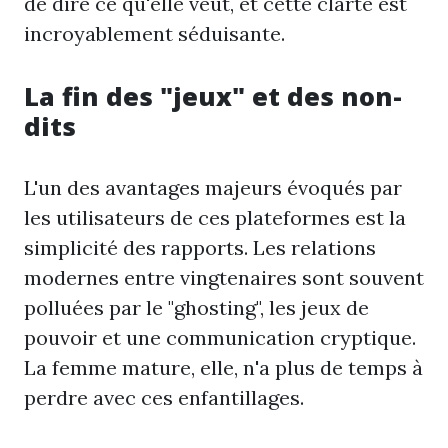
de dire ce qu'elle veut, et cette clarté est
incroyablement séduisante.
La fin des "jeux" et des non-
dits
L'un des avantages majeurs évoqués par
les utilisateurs de ces plateformes est la
simplicité des rapports. Les relations
modernes entre vingtenaires sont souvent
polluées par le "ghosting", les jeux de
pouvoir et une communication cryptique.
La femme mature, elle, n'a plus de temps à
perdre avec ces enfantillages.