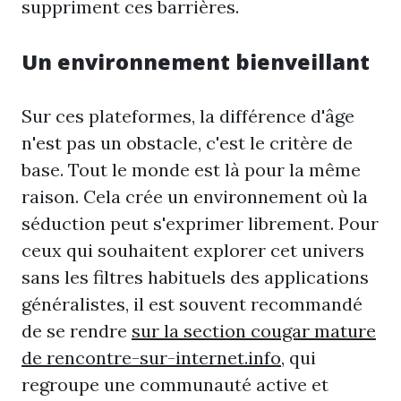
suppriment ces barrières.
Un environnement bienveillant
Sur ces plateformes, la différence d'âge
n'est pas un obstacle, c'est le critère de
base. Tout le monde est là pour la même
raison. Cela crée un environnement où la
séduction peut s'exprimer librement. Pour
ceux qui souhaitent explorer cet univers
sans les filtres habituels des applications
généralistes, il est souvent recommandé
de se rendre
sur la section cougar mature
de rencontre-sur-internet.info
, qui
regroupe une communauté active et