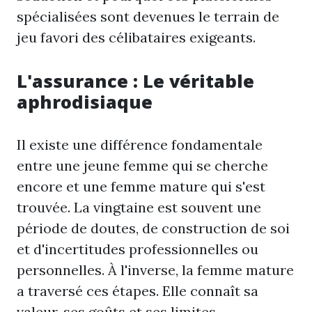
spécialisées sont devenues le terrain de
jeu favori des célibataires exigeants.
L'assurance : Le véritable
aphrodisiaque
Il existe une différence fondamentale
entre une jeune femme qui se cherche
encore et une femme mature qui s'est
trouvée. La vingtaine est souvent une
période de doutes, de construction de soi
et d'incertitudes professionnelles ou
personnelles. À l'inverse, la femme mature
a traversé ces étapes. Elle connaît sa
valeur, ses goûts et ses limites.