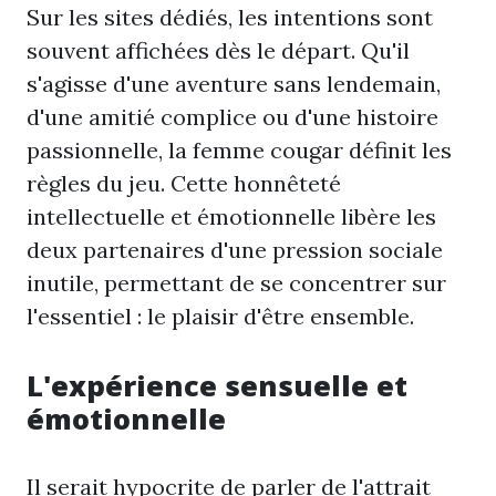
Sur les sites dédiés, les intentions sont
souvent affichées dès le départ. Qu'il
s'agisse d'une aventure sans lendemain,
d'une amitié complice ou d'une histoire
passionnelle, la femme cougar définit les
règles du jeu. Cette honnêteté
intellectuelle et émotionnelle libère les
deux partenaires d'une pression sociale
inutile, permettant de se concentrer sur
l'essentiel : le plaisir d'être ensemble.
L'expérience sensuelle et
émotionnelle
Il serait hypocrite de parler de l'attrait