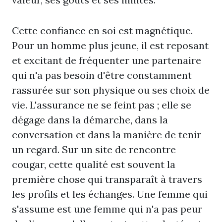
Cette confiance en soi est magnétique.
Pour un homme plus jeune, il est reposant
et excitant de fréquenter une partenaire
qui n'a pas besoin d'être constamment
rassurée sur son physique ou ses choix de
vie. L'assurance ne se feint pas ; elle se
dégage dans la démarche, dans la
conversation et dans la manière de tenir
un regard. Sur un site de rencontre
cougar, cette qualité est souvent la
première chose qui transparaît à travers
les profils et les échanges. Une femme qui
s'assume est une femme qui n'a pas peur