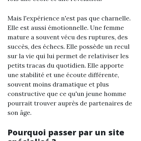
Mais l'expérience n'est pas que charnelle.
Elle est aussi émotionnelle. Une femme
mature a souvent vécu des ruptures, des
succès, des échecs. Elle possède un recul
sur la vie qui lui permet de relativiser les
petits tracas du quotidien. Elle apporte
une stabilité et une écoute différente,
souvent moins dramatique et plus
constructive que ce qu'un jeune homme
pourrait trouver auprès de partenaires de
son âge.
Pourquoi passer par un site