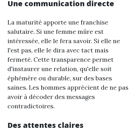
Une communication directe
La maturité apporte une franchise
salutaire. Si une femme mûre est
intéressée, elle le fera savoir. Si elle ne
l'est pas, elle le dira avec tact mais
fermeté. Cette transparence permet
d'instaurer une relation, qu'elle soit
éphémère ou durable, sur des bases
saines. Les hommes apprécient de ne pas
avoir à décoder des messages
contradictoires.
Des attentes claires