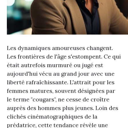
Les dynamiques amoureuses changent.
Les frontières de l'âge s'estompent. Ce qui
était autrefois murmuré ou jugé est
aujourd'hui vécu au grand jour avec une
liberté rafraîchissante. L'attrait pour les
femmes matures, souvent désignées par
le terme "cougars", ne cesse de croître
auprès des hommes plus jeunes. Loin des
clichés cinématographiques de la
prédatrice, cette tendance révèle une