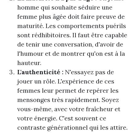
homme qui souhaite séduire une
femme plus âgée doit faire preuve de
maturité. Les comportements puérils
sont rédhibitoires. Il faut être capable
de tenir une conversation, d'avoir de
l'humour et de montrer qu'on est à la
hauteur.
L'authenticité :
N'essayez pas de
jouer un rôle. L'expérience de ces
femmes leur permet de repérer les
mensonges très rapidement. Soyez
vous-même, avec votre fraîcheur et
votre énergie. C'est souvent ce
contraste générationnel qui les attire.