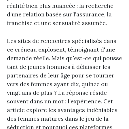
réalité bien plus nuancée : la recherche
d'une relation basée sur l'assurance, la
franchise et une sensualité assumée.
Les sites de rencontres spécialisés dans
ce créneau explosent, témoignant d'une
demande réelle. Mais qu'est-ce qui pousse
tant de jeunes hommes à délaisser les
partenaires de leur âge pour se tourner
vers des femmes ayant dix, quinze ou
vingt ans de plus ? La réponse réside
souvent dans un mot : l'expérience. Cet
article explore les avantages indéniables
des femmes matures dans le jeu de la
séduction et pourquoi ces plateformes