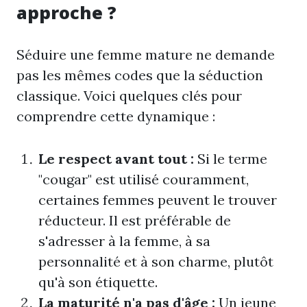
approche ?
Séduire une femme mature ne demande
pas les mêmes codes que la séduction
classique. Voici quelques clés pour
comprendre cette dynamique :
Le respect avant tout :
Si le terme
"cougar" est utilisé couramment,
certaines femmes peuvent le trouver
réducteur. Il est préférable de
s'adresser à la femme, à sa
personnalité et à son charme, plutôt
qu'à son étiquette.
La maturité n'a pas d'âge :
Un jeune