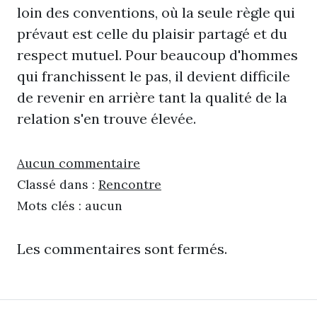
loin des conventions, où la seule règle qui
prévaut est celle du plaisir partagé et du
respect mutuel. Pour beaucoup d'hommes
qui franchissent le pas, il devient difficile
de revenir en arrière tant la qualité de la
relation s'en trouve élevée.​
Aucun commentaire
Classé dans :
Rencontre
Mots clés : aucun
Les commentaires sont fermés.