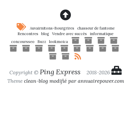
Auvairnitons-Bourgrires
chasseur de fantome
Rencontres
blog
Vendre avec succès
informatique
concoursseo
Buzz
lookmoica
Ping Express
Copyright ©
2018-2026
Theme
clean-blog modifié par annuairepower.com