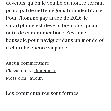
devenus, qu'on le veuille ou non, le terrain
principal de cette négociation identitaire.
Pour l'homme gay arabe de 2026, le
smartphone est devenu bien plus qu'un
outil de communication : c'est une
boussole pour naviguer dans un monde où
il cherche encore sa place.​
Aucun commentaire
Classé dans :
Rencontre
Mots clés : aucun
Les commentaires sont fermés.