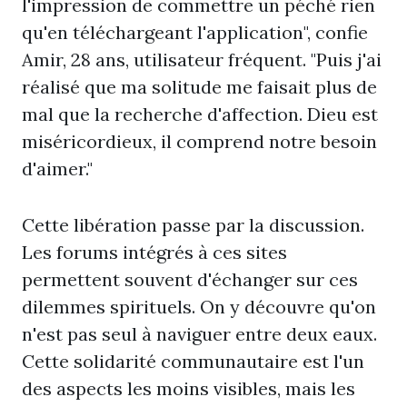
l'impression de commettre un péché rien
qu'en téléchargeant l'application", confie
Amir, 28 ans, utilisateur fréquent. "Puis j'ai
réalisé que ma solitude me faisait plus de
mal que la recherche d'affection. Dieu est
miséricordieux, il comprend notre besoin
d'aimer."
Cette libération passe par la discussion.
Les forums intégrés à ces sites
permettent souvent d'échanger sur ces
dilemmes spirituels. On y découvre qu'on
n'est pas seul à naviguer entre deux eaux.
Cette solidarité communautaire est l'un
des aspects les moins visibles, mais les