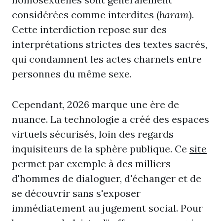
considérées comme interdites (
haram
).
Cette interdiction repose sur des
interprétations strictes des textes sacrés,
qui condamnent les actes charnels entre
personnes du même sexe.
Cependant, 2026 marque une ère de
nuance. La technologie a créé des espaces
virtuels sécurisés, loin des regards
inquisiteurs de la sphère publique. Ce
site
permet par exemple à des milliers
d'hommes de dialoguer, d'échanger et de
se découvrir sans s'exposer
immédiatement au jugement social. Pour