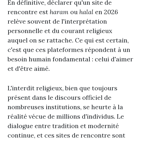
En définitive, déclarer qu'un site de
rencontre est
haram
ou
halal
en 2026
relève souvent de l'interprétation
personnelle et du courant religieux
auquel on se rattache. Ce qui est certain,
c'est que ces plateformes répondent à un
besoin humain fondamental : celui d'aimer
et d'être aimé.
L'interdit religieux, bien que toujours
présent dans le discours officiel de
nombreuses institutions, se heurte à la
réalité vécue de millions d'individus. Le
dialogue entre tradition et modernité
continue, et ces sites de rencontre sont