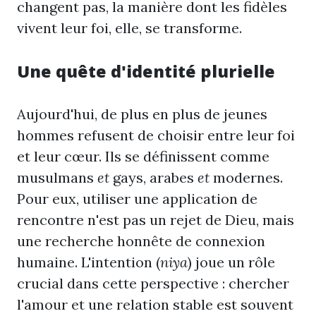
changent pas, la manière dont les fidèles
vivent leur foi, elle, se transforme.
Une quête d'identité plurielle
Aujourd'hui, de plus en plus de jeunes
hommes refusent de choisir entre leur foi
et leur cœur. Ils se définissent comme
musulmans
et
gays, arabes
et
modernes.
Pour eux, utiliser une application de
rencontre n'est pas un rejet de Dieu, mais
une recherche honnête de connexion
humaine. L'intention (
niya
) joue un rôle
crucial dans cette perspective : chercher
l'amour et une relation stable est souvent