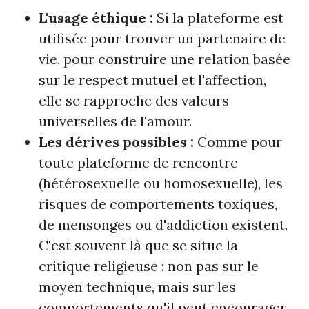
L'usage éthique :
Si la plateforme est
utilisée pour trouver un partenaire de
vie, pour construire une relation basée
sur le respect mutuel et l'affection,
elle se rapproche des valeurs
universelles de l'amour.
Les dérives possibles :
Comme pour
toute plateforme de rencontre
(hétérosexuelle ou homosexuelle), les
risques de comportements toxiques,
de mensonges ou d'addiction existent.
C'est souvent là que se situe la
critique religieuse : non pas sur le
moyen technique, mais sur les
comportements qu'il peut encourager