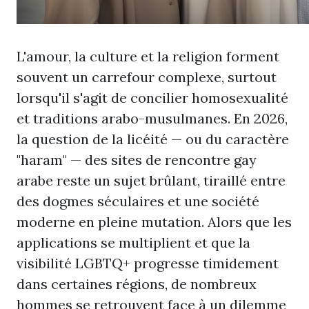
L'amour, la culture et la religion forment
souvent un carrefour complexe, surtout
lorsqu'il s'agit de concilier homosexualité
et traditions arabo-musulmanes. En 2026,
la question de la licéité — ou du caractère
"haram" — des sites de rencontre gay
arabe reste un sujet brûlant, tiraillé entre
des dogmes séculaires et une société
moderne en pleine mutation. Alors que les
applications se multiplient et que la
visibilité LGBTQ+ progresse timidement
dans certaines régions, de nombreux
hommes se retrouvent face à un dilemme