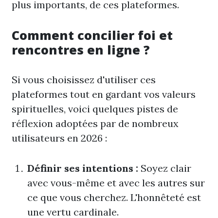
plus importants, de ces plateformes.
Comment concilier foi et
rencontres en ligne ?
Si vous choisissez d'utiliser ces
plateformes tout en gardant vos valeurs
spirituelles, voici quelques pistes de
réflexion adoptées par de nombreux
utilisateurs en 2026 :
Définir ses intentions :
Soyez clair
avec vous-même et avec les autres sur
ce que vous cherchez. L'honnêteté est
une vertu cardinale.