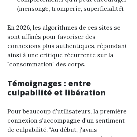
(mensonge, tromperie, superficialité).
En 2026, les algorithmes de ces sites se
sont affinés pour favoriser des
connexions plus authentiques, répondant
ainsi à une critique récurrente sur la
"consommation" des corps.
Témoignages : entre
culpabilité et libération
Pour beaucoup d'utilisateurs, la première
connexion s'accompagne d'un sentiment
de culpabilité. "Au début, j'avais