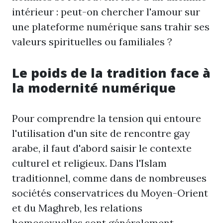
intérieur : peut-on chercher l'amour sur
une plateforme numérique sans trahir ses
valeurs spirituelles ou familiales ?
Le poids de la tradition face à
la modernité numérique
Pour comprendre la tension qui entoure
l'utilisation d'un site de rencontre gay
arabe, il faut d'abord saisir le contexte
culturel et religieux. Dans l'Islam
traditionnel, comme dans de nombreuses
sociétés conservatrices du Moyen-Orient
et du Maghreb, les relations
homosexuelles sont généralement