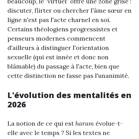
beaucoup, le "virtuel" offre une zone grise :
discuter, flirter ou chercher l'âme sœur en
ligne n'est pas l'acte charnel en soi.
Certains théologiens progressistes et
penseurs modernes commencent
d'ailleurs à distinguer l'orientation
sexuelle (qui est innée et donc non
blâmable) du passage à l'acte, bien que
cette distinction ne fasse pas l'unanimité.
L'évolution des mentalités en
2026
La notion de ce qui est
haram
évolue-t-
elle avec le temps ? Si les textes ne