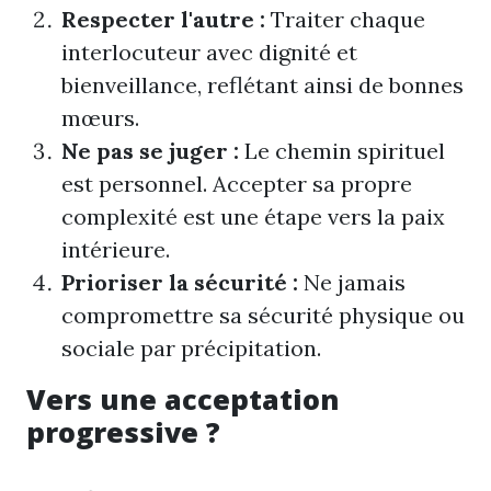
Respecter l'autre :
Traiter chaque
interlocuteur avec dignité et
bienveillance, reflétant ainsi de bonnes
mœurs.
Ne pas se juger :
Le chemin spirituel
est personnel. Accepter sa propre
complexité est une étape vers la paix
intérieure.
Prioriser la sécurité :
Ne jamais
compromettre sa sécurité physique ou
sociale par précipitation.
Vers une acceptation
progressive ?