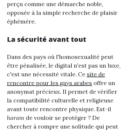
perçu comme une démarche noble,
opposée à la simple recherche de plaisir
éphémère.
La sécurité avant tout
Dans des pays où l'homosexualité peut
être pénalisée, le digital n'est pas un luxe,
c'est une nécessité vitale. Ce
site de
rencontre pour les gays arabes
offre un
anonymat précieux. Il permet de vérifier
la compatibilité culturelle et religieuse
avant toute rencontre physique. Est-il
haram
de vouloir se protéger ? De
chercher à rompre une solitude qui peut