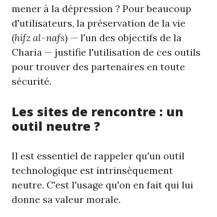
mener à la dépression ? Pour beaucoup
d'utilisateurs, la préservation de la vie
(
hifz al-nafs
) — l'un des objectifs de la
Charia — justifie l'utilisation de ces outils
pour trouver des partenaires en toute
sécurité.
Les sites de rencontre : un
outil neutre ?
Il est essentiel de rappeler qu'un outil
technologique est intrinsèquement
neutre. C'est l'usage qu'on en fait qui lui
donne sa valeur morale.