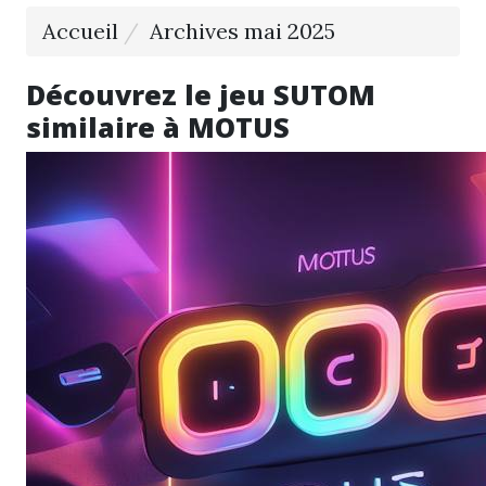
Accueil
Archives mai 2025
Découvrez le jeu SUTOM
similaire à MOTUS