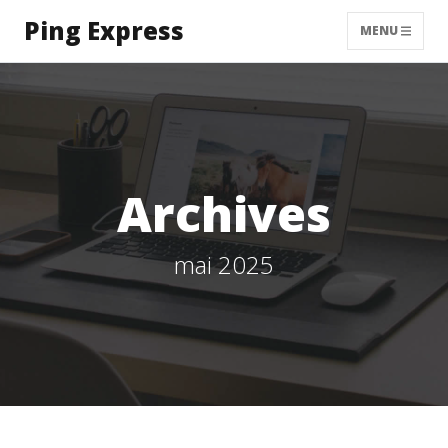
Ping Express
MENU
Archives
mai 2025