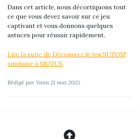
Dans cet article, nous décortiquons tout
ce que vous devez savoir sur ce jeu
captivant et vous donnons quelques
astuces pour réussir rapidement.
Lire la suite de Découvrez le jeu SUTOM
similaire à MOTUS
Rédigé par Yann
21 mai 2025