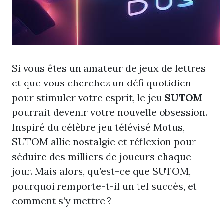
Si vous êtes un amateur de jeux de lettres
et que vous cherchez un défi quotidien
pour stimuler votre esprit, le jeu
SUTOM
pourrait devenir votre nouvelle obsession.
Inspiré du célèbre jeu télévisé Motus,
SUTOM allie nostalgie et réflexion pour
séduire des milliers de joueurs chaque
jour. Mais alors, qu’est-ce que SUTOM,
pourquoi remporte-t-il un tel succès, et
comment s’y mettre ?