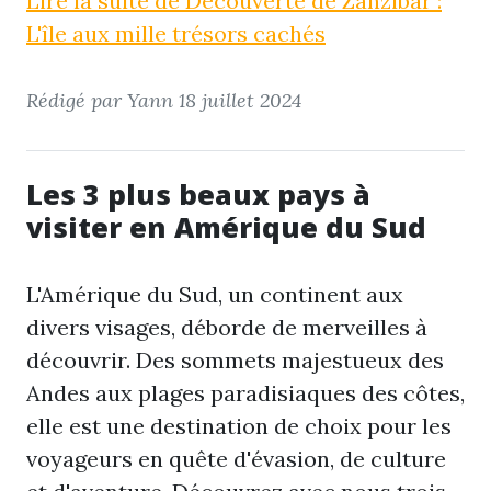
Lire la suite de Découverte de Zanzibar :
L'île aux mille trésors cachés
Rédigé par Yann
18 juillet 2024
Les 3 plus beaux pays à
visiter en Amérique du Sud
L'Amérique du Sud, un continent aux
divers visages, déborde de merveilles à
découvrir. Des sommets majestueux des
Andes aux plages paradisiaques des côtes,
elle est une destination de choix pour les
voyageurs en quête d'évasion, de culture