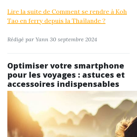
Lire la suite de Comment se rendre à Koh
Tao en ferry depuis la Thaïlande ?
Rédigé par Yann
30 septembre 2024
Optimiser votre smartphone
pour les voyages : astuces et
accessoires indispensables