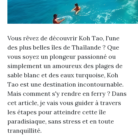
Vous rêvez de découvrir Koh Tao, l'une
des plus belles îles de Thaïlande ? Que
vous soyez un plongeur passionné ou
simplement un amoureux des plages de
sable blanc et des eaux turquoise, Koh
Tao est une destination incontournable.
Mais comment s'y rendre en ferry ? Dans
cet article, je vais vous guider à travers
les étapes pour atteindre cette île
paradisiaque, sans stress et en toute
tranquillité.