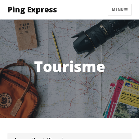
Ping Express
MENU
Tourisme