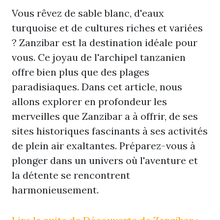
Vous rêvez de sable blanc, d'eaux
turquoise et de cultures riches et variées
? Zanzibar est la destination idéale pour
vous. Ce joyau de l'archipel tanzanien
offre bien plus que des plages
paradisiaques. Dans cet article, nous
allons explorer en profondeur les
merveilles que Zanzibar a à offrir, de ses
sites historiques fascinants à ses activités
de plein air exaltantes. Préparez-vous à
plonger dans un univers où l'aventure et
la détente se rencontrent
harmonieusement.