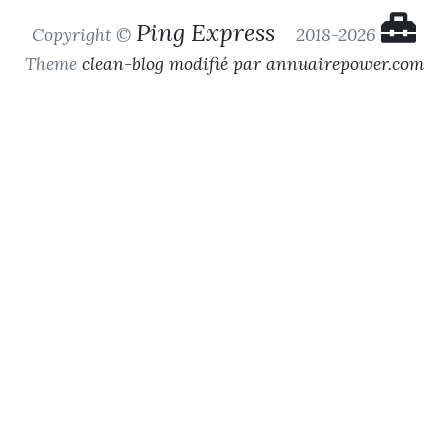
Ping Express
Copyright ©
2018-2026
Theme
clean-blog modifié par annuairepower.com