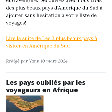
et d'aventure. Découvrez avec nous trois
des plus beaux pays d’Amérique du Sud à
ajouter sans hésitation à votre liste de
voyages!
Lire la suite de Les 3 plus beaux pays à
visiter en Amérique du Sud
Rédigé par Yann
10 mars 2024
Les pays oubliés par les
voyageurs en Afrique