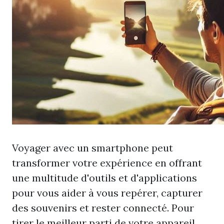
Voyager avec un smartphone peut
transformer votre expérience en offrant
une multitude d'outils et d'applications
pour vous aider à vous repérer, capturer
des souvenirs et rester connecté. Pour
tirer le meilleur parti de votre appareil