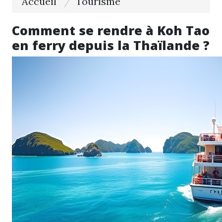
Accueil
Tourisme
Comment se rendre à Koh Tao
en ferry depuis la Thaïlande ?