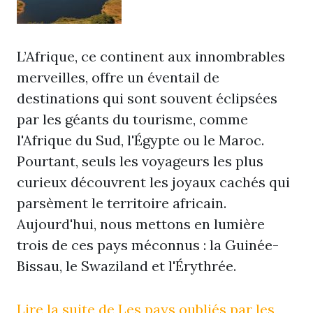
L’Afrique, ce continent aux innombrables
merveilles, offre un éventail de
destinations qui sont souvent éclipsées
par les géants du tourisme, comme
l'Afrique du Sud, l'Égypte ou le Maroc.
Pourtant, seuls les voyageurs les plus
curieux découvrent les joyaux cachés qui
parsèment le territoire africain.
Aujourd'hui, nous mettons en lumière
trois de ces pays méconnus : la Guinée-
Bissau, le Swaziland et l'Érythrée.
Lire la suite de Les pays oubliés par les