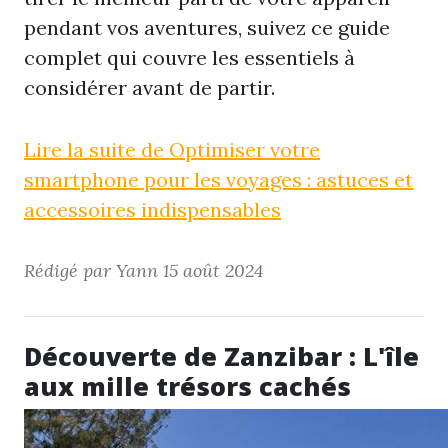
pendant vos aventures, suivez ce guide
complet qui couvre les essentiels à
considérer avant de partir.
Lire la suite de Optimiser votre
smartphone pour les voyages : astuces et
accessoires indispensables
Rédigé par Yann
15 août 2024
Découverte de Zanzibar : L'île
aux mille trésors cachés