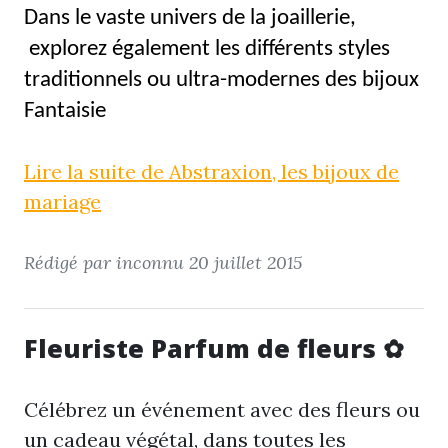
Dans le vaste univers de la joaillerie,
explorez également les différents styles
traditionnels ou ultra-modernes des bijoux
Fantaisie
Lire la suite de Abstraxion, les bijoux de
mariage
Rédigé par inconnu
20 juillet 2015
Fleuriste Parfum de fleurs ✿
Célébrez un événement avec des fleurs ou
un cadeau végétal, dans toutes les