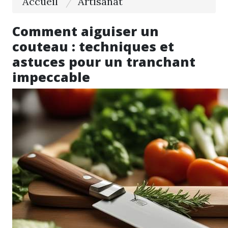
Accueil
Artisanat
Comment aiguiser un
couteau : techniques et
astuces pour un tranchant
impeccable