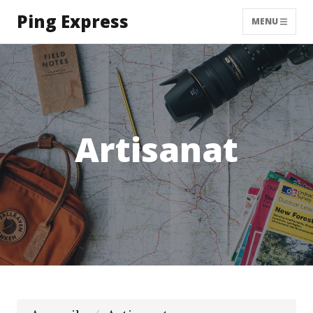
Ping Express
MENU
Artisanat