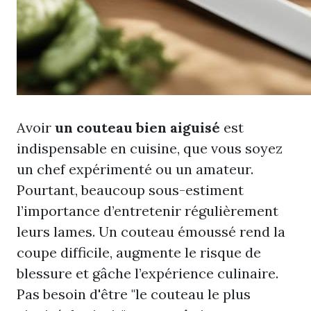
Avoir
un couteau bien aiguisé
est
indispensable en cuisine, que vous soyez
un chef expérimenté ou un amateur.
Pourtant, beaucoup sous-estiment
l’importance d’entretenir régulièrement
leurs lames. Un couteau émoussé rend la
coupe difficile, augmente le risque de
blessure et gâche l’expérience culinaire.
Pas besoin d'être "le couteau le plus