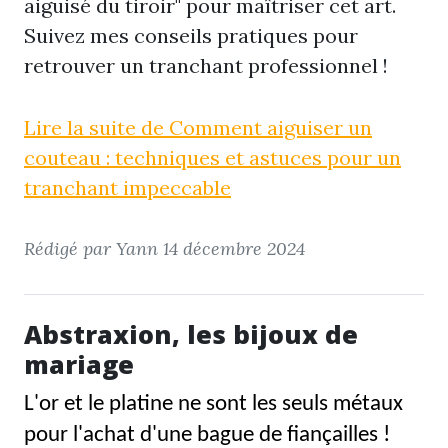
aiguisé du tiroir" pour maîtriser cet art.
Suivez mes conseils pratiques pour
retrouver un tranchant professionnel !
Lire la suite de Comment aiguiser un
couteau : techniques et astuces pour un
tranchant impeccable
Rédigé par Yann
14 décembre 2024
Abstraxion, les bijoux de
mariage
L'or et le platine ne sont les seuls métaux
pour l'achat d'une bague de fiançailles !