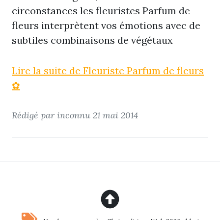
circonstances les fleuristes Parfum de
fleurs interprètent vos émotions avec de
subtiles combinaisons de végétaux
Lire la suite de Fleuriste Parfum de fleurs
✿
Rédigé par inconnu
21 mai 2014