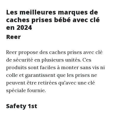
Les meilleures marques de
caches prises bébé avec clé
en 2024
Reer
Reer propose des caches prises avec clé
de sécurité en plusieurs unités. Ces
produits sont faciles à monter sans vis ni
colle et garantissent que les prises ne
peuvent être retirées qu'avec une clé
spéciale fournie.
Safety 1st