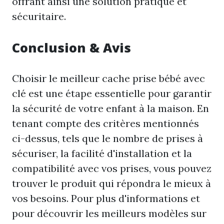
offrant ainsi une solution pratique et
sécuritaire.
Conclusion & Avis
Choisir le meilleur cache prise bébé avec
clé est une étape essentielle pour garantir
la sécurité de votre enfant à la maison. En
tenant compte des critères mentionnés
ci-dessus, tels que le nombre de prises à
sécuriser, la facilité d'installation et la
compatibilité avec vos prises, vous pouvez
trouver le produit qui répondra le mieux à
vos besoins. Pour plus d'informations et
pour découvrir les meilleurs modèles sur