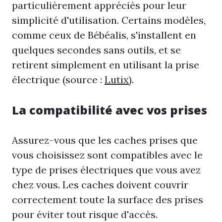
particulièrement appréciés pour leur
simplicité d'utilisation. Certains modèles,
comme ceux de Bébéalis, s'installent en
quelques secondes sans outils, et se
retirent simplement en utilisant la prise
électrique (source :
Lutix
).
La compatibilité avec vos prises
Assurez-vous que les caches prises que
vous choisissez sont compatibles avec le
type de prises électriques que vous avez
chez vous. Les caches doivent couvrir
correctement toute la surface des prises
pour éviter tout risque d'accès.