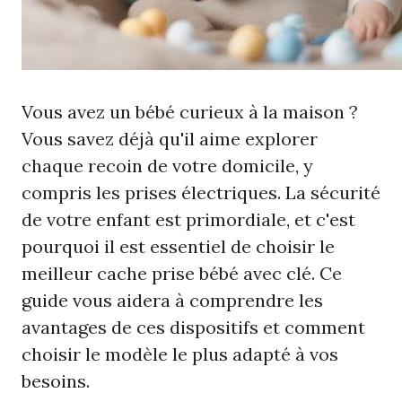
Vous avez un bébé curieux à la maison ?
Vous savez déjà qu'il aime explorer
chaque recoin de votre domicile, y
compris les prises électriques. La sécurité
de votre enfant est primordiale, et c'est
pourquoi il est essentiel de choisir le
meilleur cache prise bébé avec clé. Ce
guide vous aidera à comprendre les
avantages de ces dispositifs et comment
choisir le modèle le plus adapté à vos
besoins.