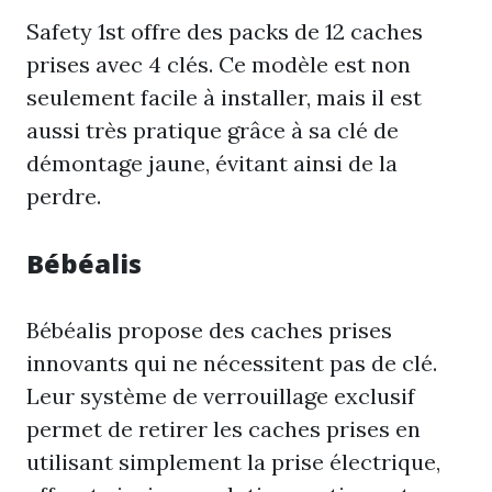
Safety 1st offre des packs de 12 caches
prises avec 4 clés. Ce modèle est non
seulement facile à installer, mais il est
aussi très pratique grâce à sa clé de
démontage jaune, évitant ainsi de la
perdre.
Bébéalis
Bébéalis propose des caches prises
innovants qui ne nécessitent pas de clé.
Leur système de verrouillage exclusif
permet de retirer les caches prises en
utilisant simplement la prise électrique,