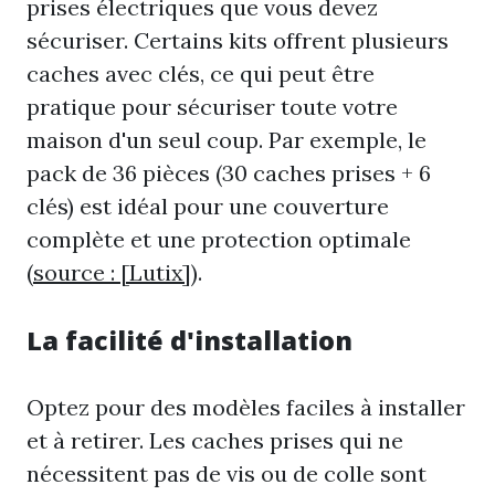
prises électriques que vous devez
sécuriser. Certains kits offrent plusieurs
caches avec clés, ce qui peut être
pratique pour sécuriser toute votre
maison d'un seul coup. Par exemple, le
pack de 36 pièces (30 caches prises + 6
clés) est idéal pour une couverture
complète et une protection optimale
(
source : [Lutix]
).
La facilité d'installation
Optez pour des modèles faciles à installer
et à retirer. Les caches prises qui ne
nécessitent pas de vis ou de colle sont