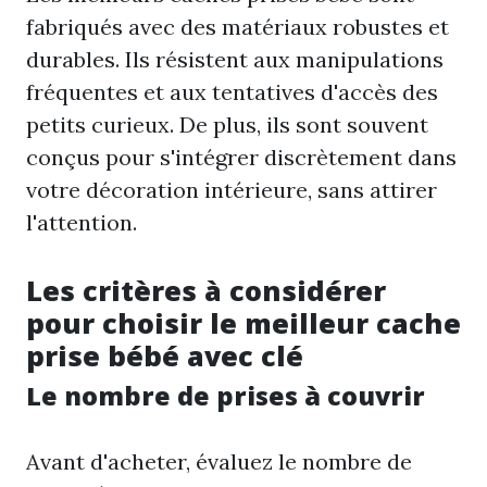
fabriqués avec des matériaux robustes et
durables. Ils résistent aux manipulations
fréquentes et aux tentatives d'accès des
petits curieux. De plus, ils sont souvent
conçus pour s'intégrer discrètement dans
votre décoration intérieure, sans attirer
l'attention.
Les critères à considérer
pour choisir le meilleur cache
prise bébé avec clé
Le nombre de prises à couvrir
Avant d'acheter, évaluez le nombre de