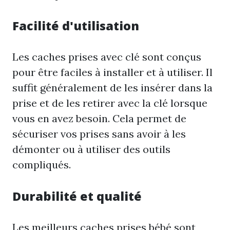
Facilité d'utilisation
Les caches prises avec clé sont conçus
pour être faciles à installer et à utiliser. Il
suffit généralement de les insérer dans la
prise et de les retirer avec la clé lorsque
vous en avez besoin. Cela permet de
sécuriser vos prises sans avoir à les
démonter ou à utiliser des outils
compliqués.
Durabilité et qualité
Les meilleurs caches prises bébé sont