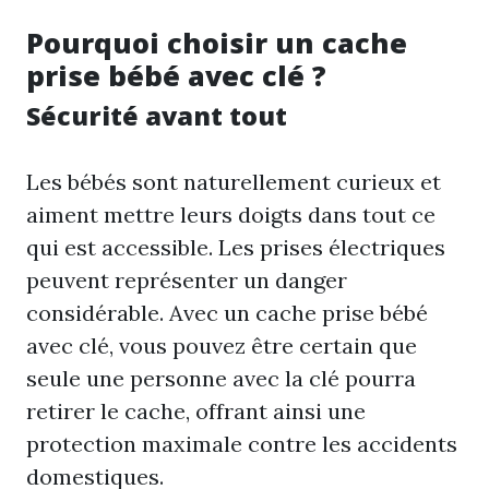
Pourquoi choisir un cache
prise bébé avec clé ?
Sécurité avant tout
Les bébés sont naturellement curieux et
aiment mettre leurs doigts dans tout ce
qui est accessible. Les prises électriques
peuvent représenter un danger
considérable. Avec un cache prise bébé
avec clé, vous pouvez être certain que
seule une personne avec la clé pourra
retirer le cache, offrant ainsi une
protection maximale contre les accidents
domestiques.