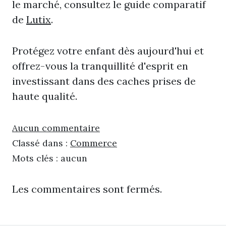
le marché, consultez le guide comparatif
de
Lutix
.
Protégez votre enfant dès aujourd'hui et
offrez-vous la tranquillité d'esprit en
investissant dans des caches prises de
haute qualité.
Aucun commentaire
Classé dans :
Commerce
Mots clés : aucun
Les commentaires sont fermés.