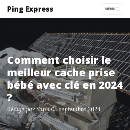
Ping Express
MENU
Comment choisir le
meilleur cache prise
bébé avec clé en 2024
?
Rédigé par Yann
05 septembre 2024