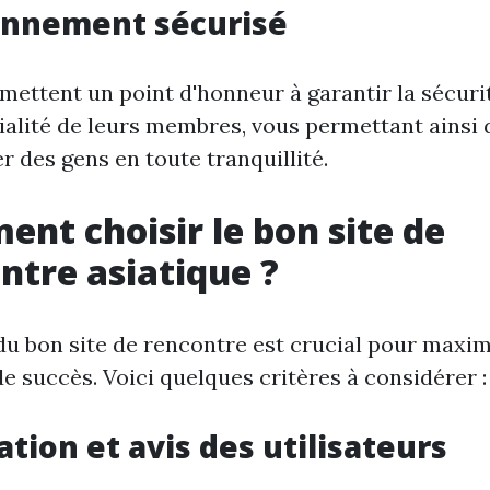
onnement sécurisé
 mettent un point d'honneur à garantir la sécurit
ialité de leurs membres, vous permettant ainsi 
r des gens en toute tranquillité.
nt choisir le bon site de
ntre asiatique ?
du bon site de rencontre est crucial pour maxim
e succès. Voici quelques critères à considérer :
tion et avis des utilisateurs