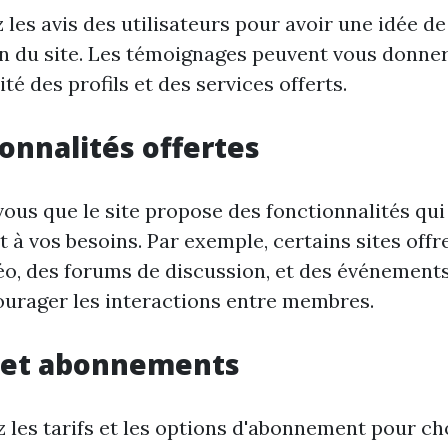
 les avis des utilisateurs pour avoir une idée de
n du site. Les témoignages peuvent vous donner
ité des profils et des services offerts.
onnalités offertes
ous que le site propose des fonctionnalités qui
 à vos besoins. Par exemple, certains sites offr
éo, des forums de discussion, et des événements
urager les interactions entre membres.
s et abonnements
les tarifs et les options d'abonnement pour ch