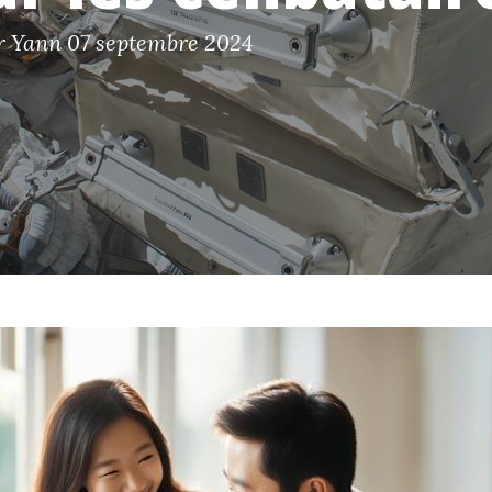
ar Yann
07 septembre 2024