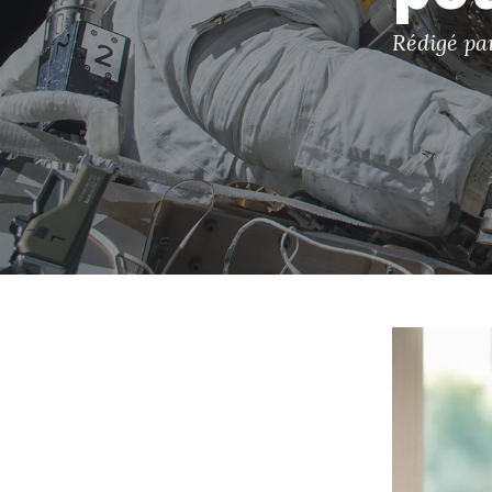
Rédigé p