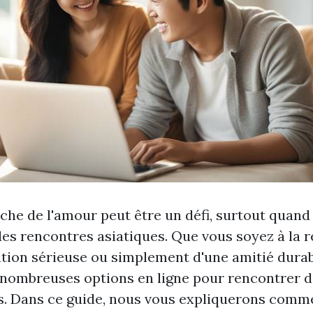
che de l'amour peut être un défi, surtout quand
es rencontres asiatiques. Que vous soyez à la 
ation sérieuse ou simplement d'une amitié durabl
 nombreuses options en ligne pour rencontrer 
s. Dans ce guide, nous vous expliquerons comm